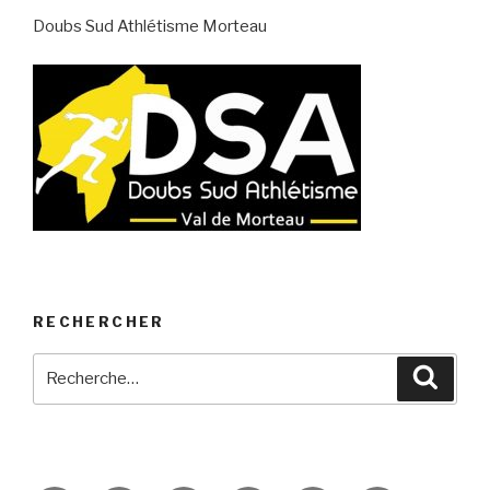
Doubs Sud Athlétisme Morteau
RECHERCHER